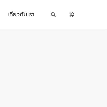
เกี่ยวกับเรา