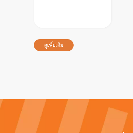
ดูเพิ่มเติม