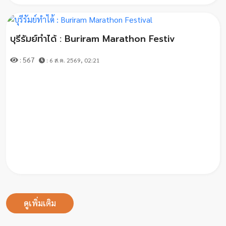
บุรีรัมย์ทำได้ : Buriram Marathon Festiv
: 567
: 6 ส.ค. 2569, 02:21
ดูเพิ่มเติม