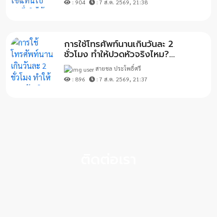
: 904
: 7 ส.ค. 2569, 21:38
การใช้โทรศัพท์นานเกินวันละ 2
ชั่วโมง ทำให้ปวดหัวจริงไหม?...
สายชล ประโพธิ์ศรี
: 896
: 7 ส.ค. 2569, 21:37
ติดต่อเรา