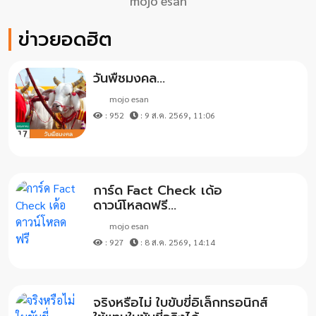
mojo esan
ข่าวยอดฮิต
วันพืชมงคล...
mojo esan
: 952
: 9 ส.ค. 2569, 11:06
การ์ด Fact Check เด้อ
ดาวน์โหลดฟรี...
mojo esan
: 927
: 8 ส.ค. 2569, 14:14
จริงหรือไม่ ใบขับขี่อิเล็กทรอนิกส์