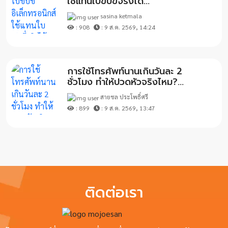
ใช้แทนใบขับขี่จริงได้...
sasina ketmala
: 908
: 9 ส.ค. 2569, 14:24
การใช้โทรศัพท์นานเกินวันละ 2
ชั่วโมง ทำให้ปวดหัวจริงไหม?...
สายชล ประโพธิ์ศรี
: 899
: 9 ส.ค. 2569, 13:47
ติดต่อเรา