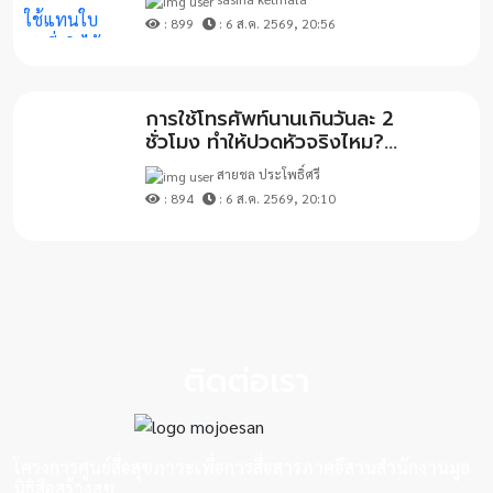
: 899
: 6 ส.ค. 2569, 20:56
การใช้โทรศัพท์นานเกินวันละ 2
ชั่วโมง ทำให้ปวดหัวจริงไหม?...
สายชล ประโพธิ์ศรี
: 894
: 6 ส.ค. 2569, 20:10
ติดต่อเรา
โครงการศูนย์สื่อสุขภาวะเพื่อการสื่อสารภาคอีสานสำนักงานมูล
นิธิสือสร้างสุข