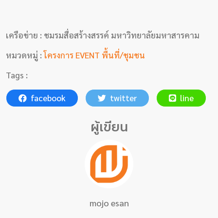
เครือข่าย : ชมรมสื่อสร้างสรรค์ มหาวิทยาลัยมหาสารคาม
หมวดหมู่ :
โครงการ EVENT พื้นที่/ชุมชน
Tags :
facebook
twitter
line
ผู้เขียน
mojo esan