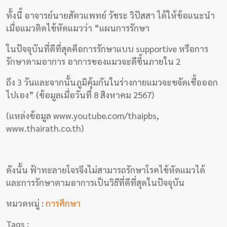
ทั้งนี้ อาจารย์นายสัตวแพทย์ วัชระ วิปัสสา ได้ให้ข้อแนะนำ
เมื่อแมวติดไข้หัดแมวว่า “แผนการรักษา
ในปัจจุบันที่ดีที่สุดคือการรักษาแบบ supportive หรือการ
รักษาตามอาการ อาการของแมวจะดีขึ้นภายใน 2
ถึง 3 วันและจากนั้นภูมิคุ้มกันในร่างกายแมวจะขจัดเชื้อออก
ไปเอง” (ข้อมูลเมื่อวันที่ 8 สิงหาคม 2567)
(แหล่งข้อมูล www.youtube.com/thaipbs,
www.thairath.co.th)
ดังนั้น ฟ้าทะลายโจรจึงไม่สามารถรักษาโรคไข้หัดแมวได้
และการรักษาตามอาการเป็นวิธีที่ดีที่สุดในปัจจุบัน
หมวดหมู่ :
การศึกษา
Tags :