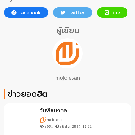
facebook
twitter
line
ผู้เขียน
mojo esan
ข่าวยอดฮิต
วันพืชมงคล...
mojo esan
: 951
: 8 ส.ค. 2569, 17:11