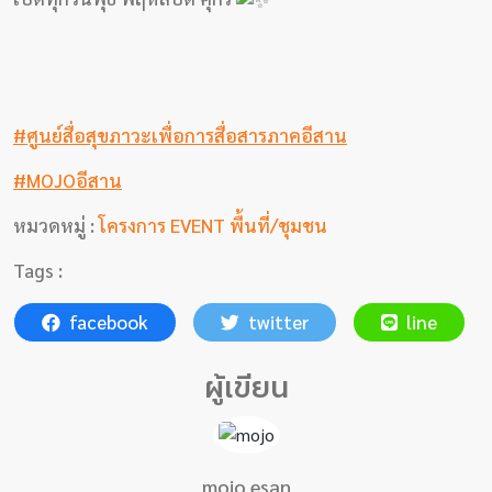
#ศูนย์สื่อสุขภาวะเพื่อการสื่อสารภาคอีสาน
#MOJOอีสาน
หมวดหมู่ :
โครงการ EVENT พื้นที่/ชุมชน
Tags :
facebook
twitter
line
ผู้เขียน
mojo esan