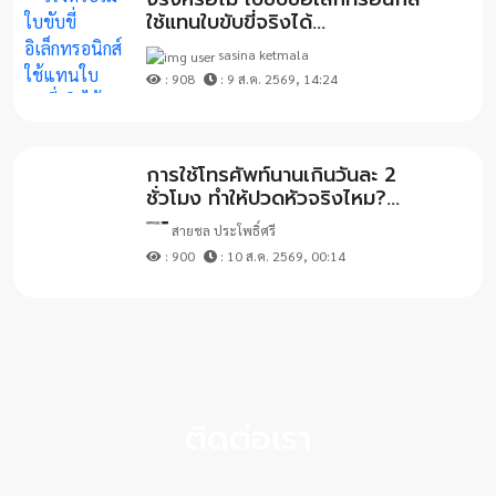
ใช้แทนใบขับขี่จริงได้...
sasina ketmala
: 908
: 9 ส.ค. 2569, 14:24
การใช้โทรศัพท์นานเกินวันละ 2
ชั่วโมง ทำให้ปวดหัวจริงไหม?...
สายชล ประโพธิ์ศรี
: 900
: 10 ส.ค. 2569, 00:14
ติดต่อเรา