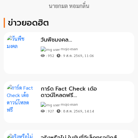
นายกมล หอมกลิ่น
ข่าวยอดฮิต
วันพืชมงคล...
mojo esan
: 952
: 9 ส.ค. 2569, 11:06
การ์ด Fact Check เด้อ
ดาวน์โหลดฟรี...
mojo esan
: 927
: 8 ส.ค. 2569, 14:14
จริงหรือไม่ ใบขับขี่อิเล็กทรอนิกส์