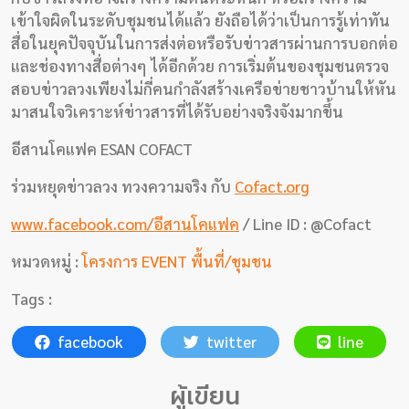
เข้าใจผิดในระดับชุมชนได้แล้ว ยังถือได้ว่าเป็นการรู้เท่าทัน
สื่อในยุคปัจจุบันในการส่งต่อหรือรับข่าวสารผ่านการบอกต่อ
และช่องทางสื่อต่างๆ ได้อีกด้วย การเริ่มต้นของชุมชนตรวจ
สอบข่าวลวงเพียงไม่กี่คนกำลังสร้างเครือข่ายชาวบ้านให้หัน
มาสนใจวิเคราะห์ข่าวสารที่ได้รับอย่างจริงจังมากขึ้น
อีสานโคแฟค ESAN COFACT
ร่วมหยุดข่าวลวง ทวงความจริง กับ
Cofact.org
www.facebook.com/อีสานโคแฟค
/ Line ID : @Cofact
หมวดหมู่ :
โครงการ EVENT พื้นที่/ชุมชน
Tags :
facebook
twitter
line
ผู้เขียน