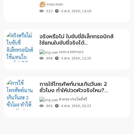
mojo esan
: 923
: 6 ส.ค. 2569, 14:18
จริงหรือไม่ ใบขับขี่อิเล็กทรอนิกส์
ใช้แทนใบขับขี่จริงได้...
sasina ketmala
: 898
: 6 ส.ค. 2569, 12:25
การใช้โทรศัพท์นานเกินวันละ 2
ชั่วโมง ทำให้ปวดหัวจริงไหม?...
สายชล ประโพธิ์ศรี
: 893
: 6 ส.ค. 2569, 02:23