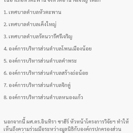
1. เทศบาลตำบลหัวตะพาน
2. เทศบาลตำบลเค็งใหญ่
3. เทศบาลตำบลรัตนวารีศรีเจริญ
4. องค์การบริหารส่วนตำบลโพนเมืองน้อย
5. องค์การบริหารส่วนตำบลคำพระ
6. องค์การบริหารส่วนตำบลสร้างถ่อน้อย
7. องค์การบริหารส่วนตำบลจิกตู่
8. องค์การบริหารส่วนตำบลหนองแก้ว
นอกจากนี้ ผศ.ดร.อินทิรา ซาฮีร์ หัวหน้าโครงการวิจัยฯ ทำให้
เห็นถึงความร่วมมือระหว่างมูลนิธิกับองค์กรปกครองส่วน