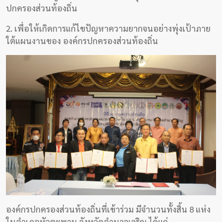
ปกครองส่วนท้องถิ่น
2. เพื่อให้เกิดการแก้ไขปัญหาความยากจนอย่างพุ่งเป้าภาย
ใต้แผนงานของ องค์กรปกครองส่วนท้องถิ่น
องค์กรปกครองส่วนท้องถิ่นที่เข้าร่วม มีจำนวนทั้งสิ้น 8 แห่ง
ในอำเภอหัวตะพาน จังหวัดอำนาจเจริญ ได้แก่