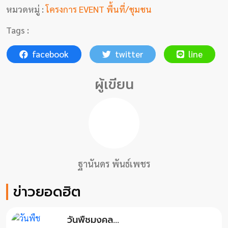
หมวดหมู่ :
โครงการ EVENT พื้นที่/ชุมชน
Tags :
facebook
twitter
line
ผู้เขียน
ฐานันดร พันธ์เพชร
ข่าวยอดฮิต
วันพืชมงคล...