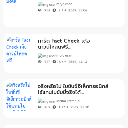
mojo esan
: 952
: 9 ส.ค. 2569, 11:06
การ์ด Fact Check เด้อ
ดาวน์โหลดฟรี...
mojo esan
: 927
: 8 ส.ค. 2569, 14:14
จริงหรือไม่ ใบขับขี่อิเล็กทรอนิกส์
ใช้แทนใบขับขี่จริงได้...
sasina ketmala
: 909
: 10 ส.ค. 2569, 21:38