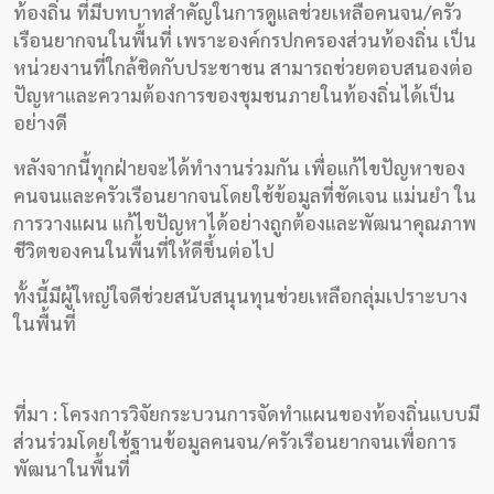
ท้องถิ่น ที่มีบทบาทสำคัญในการดูแลช่วยเหลือคนจน/ครัว
เรือนยากจนในพื้นที่ เพราะองค์กรปกครองส่วนท้องถิ่น เป็น
หน่วยงานที่ใกล้ชิดกับประชาชน สามารถช่วยตอบสนองต่อ
ปัญหาและความต้องการของชุมชนภายในท้องถิ่นได้เป็น
อย่างดี
หลังจากนี้ทุกฝ่ายจะได้ทำงานร่วมกัน เพื่อแก้ไขปัญหาของ
คนจนและครัวเรือนยากจนโดยใช้ข้อมูลที่ชัดเจน แม่นยำ ใน
การวางแผน แก้ไขปัญหาได้อย่างถูกต้องและพัฒนาคุณภาพ
ชีวิตของคนในพื้นที่ให้ดีขึ้นต่อไป
ทั้งนี้มีผู้ใหญ่ใจดีช่วยสนับสนุนทุนช่วยเหลือกลุ่มเปราะบาง
ในพื้นที่
ที่มา : โครงการวิจัยกระบวนการจัดทำแผนของท้องถิ่นแบบมี
ส่วนร่วมโดยใช้ฐานข้อมูลคนจน/ครัวเรือนยากจนเพื่อการ
พัฒนาในพื้นที่