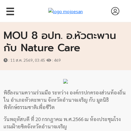
☰
MOU 8 อปท. อ.หัวตะพาน
กับ Nature Care
: 11 ส.ค. 2569, 03:45
: 469
พิธีลงนามความร่วมมือ ระหว่าง องค์กรปกครองส่วนท้องถิ่น
ใน อำเภอหัวตะพาน จังหวัดอำนาจเจริญ กับ มูลนิธิ
พิทักษ์ธรรมชาติเพื่อชีวิต
วันพฤหัสบดี ที่ 20 กรกฎาคม พ.ศ.2566 ณ ห้องประชุมโรง
หน้า
แรมฝ้ายขิดจังหวัดอำนาจเจริญ